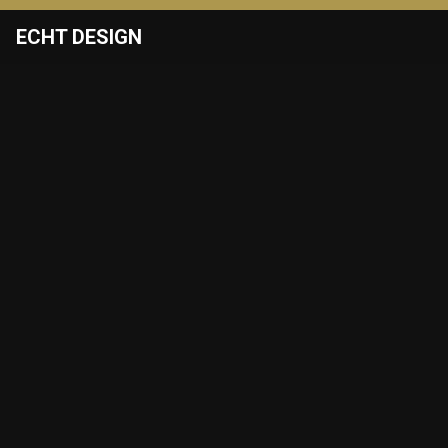
ECHT DESIGN