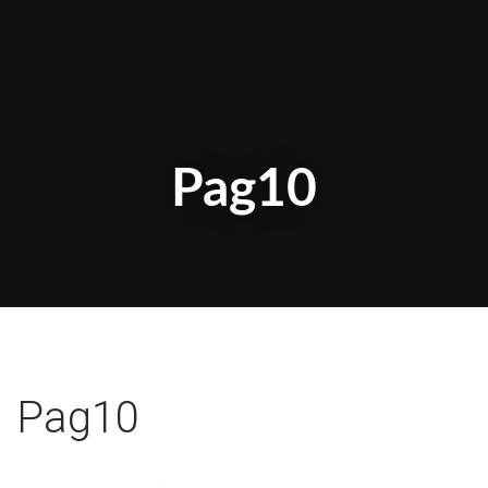
Pag10
Pag10