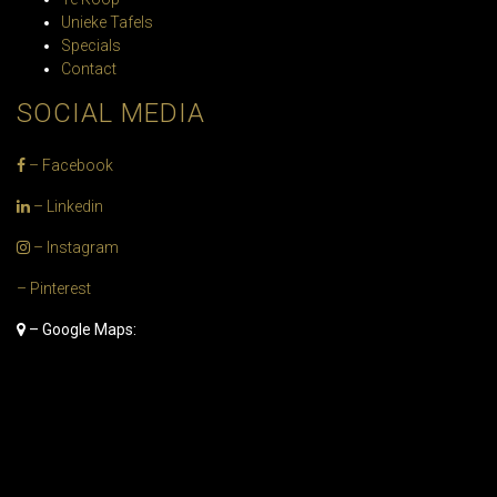
Unieke Tafels
Specials
Contact
SOCIAL MEDIA
– Facebook
– Linkedin
– Instagram
– Pinterest
– Google Maps: