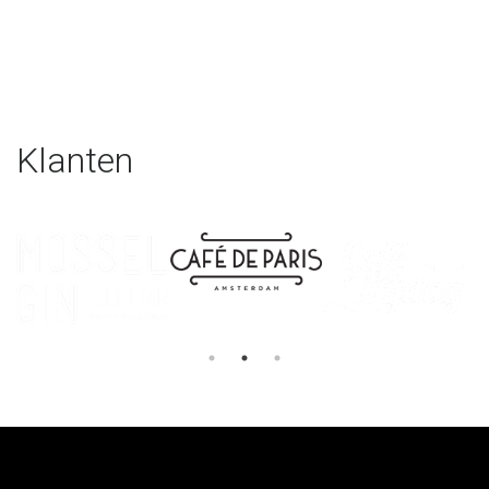
Klanten