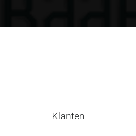
Klanten