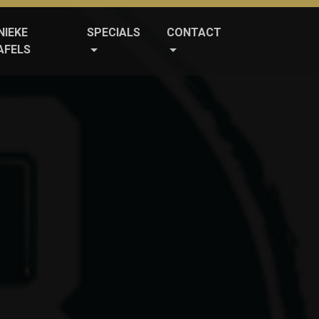
NIEKE
SPECIALS
CONTACT
AFELS