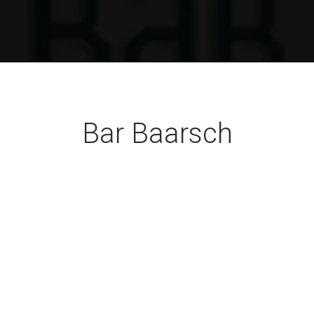
Bar Baarsch