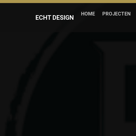
HOME
PROJECTEN
ECHT DESIGN