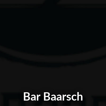
Bar Baarsch