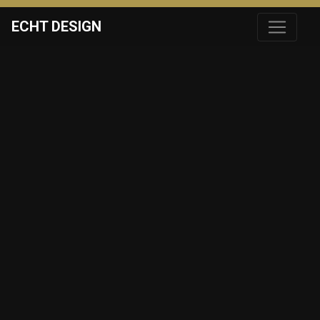
ECHT DESIGN