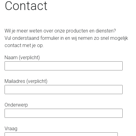
Contact
Wil je meer weten over onze producten en diensten?
Vul onderstaand formulier in en wij nemen zo snel mogelijk
contact met je op.
Naam (verplicht)
Mailadres (verplicht)
Onderwerp
Vraag