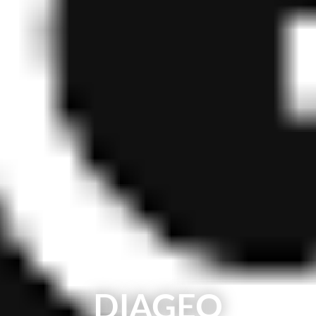
DIAGEO