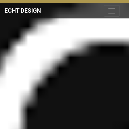
ECHT DESIGN