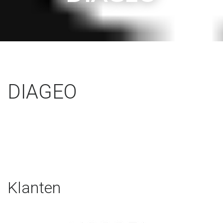
DIAGEO
Klanten