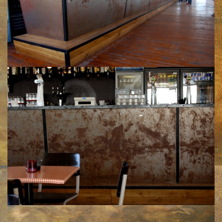
Klik voor een vergroting
Klik voor een vergroting