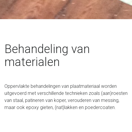
Behandeling van
materialen
Oppervlakte behandelingen van plaatmateriaal worden
uitgevoerd met verschillende technieken zoals (aan)roesten
van staal, patineren van koper, verouderen van messing,
maar ook epoxy gieten, (nat)lakken en poedercoaten.