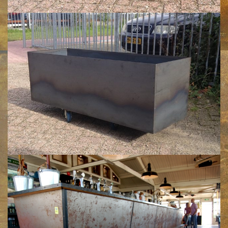
Klik voor een vergroting