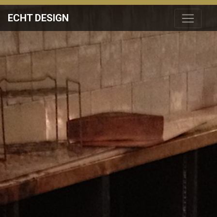
ECHT DESIGN