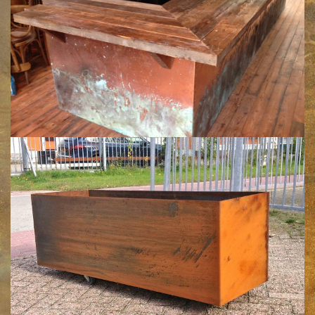
Klik voor een vergroting
Klik voor een vergroting