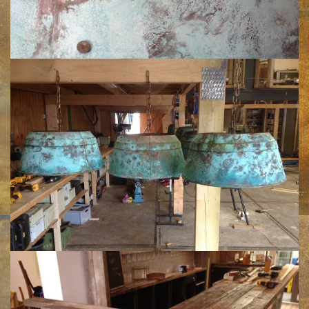
Klik voor een vergroting