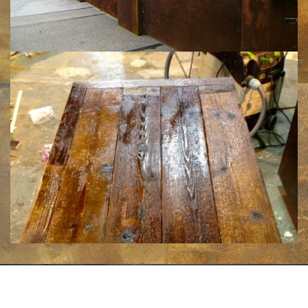
Klik voor een vergroting