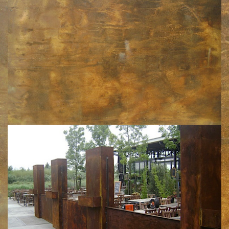
Klik voor een vergroting
Klik voor een vergroting