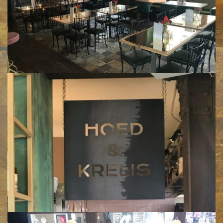
Klik voor een vergroting
Klik voor een vergroting