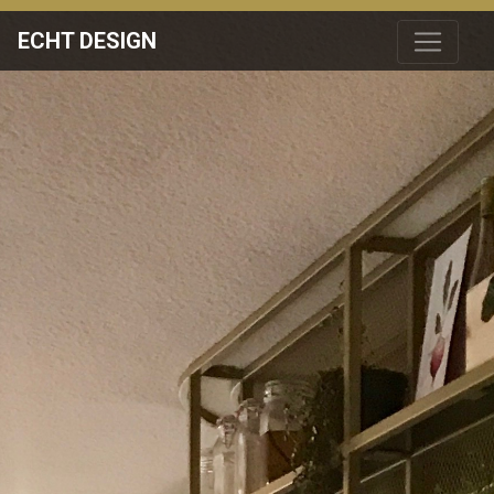
ECHT DESIGN