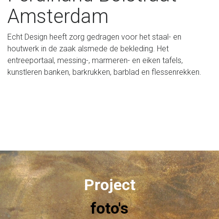
Amsterdam
Echt Design heeft zorg gedragen voor het staal- en
houtwerk in de zaak alsmede de bekleding. Het
entreeportaal, messing-, marmeren- en eiken tafels,
kunstleren banken, barkrukken, barblad en flessenrekken.
Project
foto's