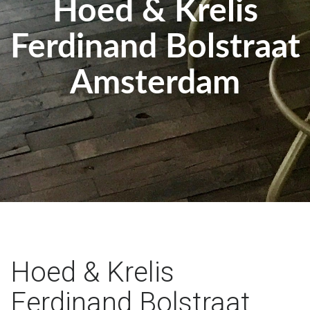
Hoed & Krelis
Ferdinand Bolstraat
Amsterdam
Hoed & Krelis
Ferdinand Bolstraat