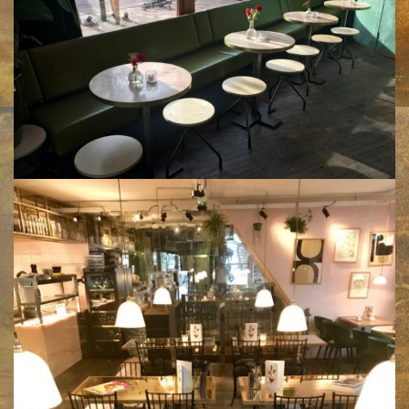
Klik voor een vergroting
Klik voor een vergroting