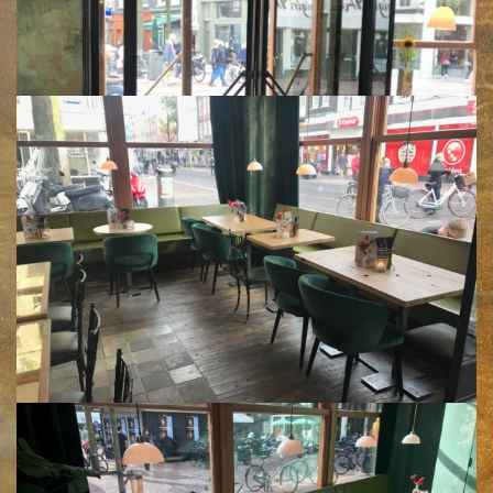
Klik voor een vergroting