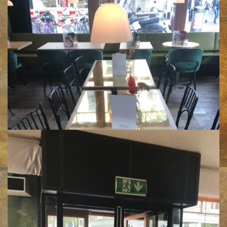
Klik voor een vergroting
Klik voor een vergroting