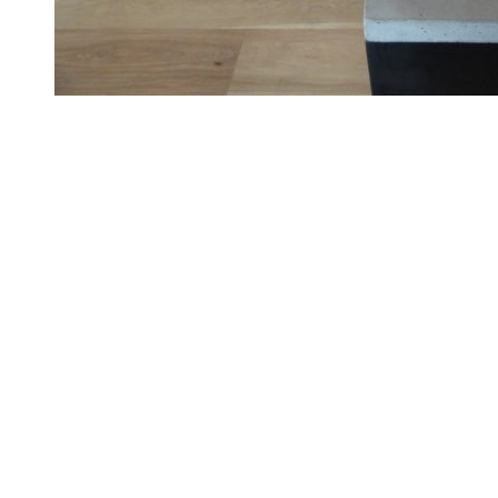
Klanten