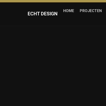
HOME
PROJECTEN
ECHT DESIGN