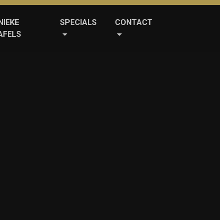
NIEKE
SPECIALS
CONTACT
AFELS