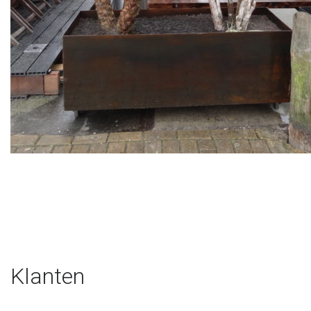
Klanten