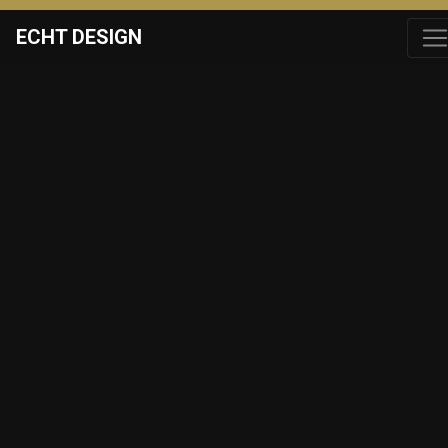
ECHT DESIGN