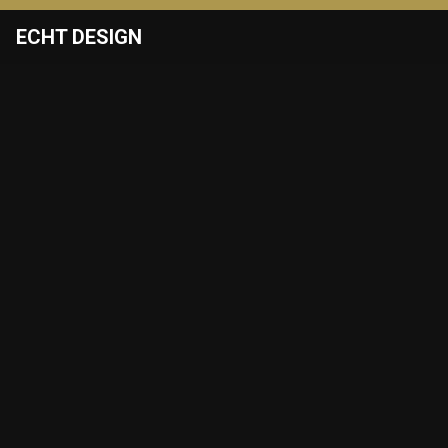
ECHT DESIGN