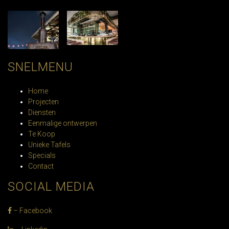
SNELMENU
Home
Projecten
Diensten
Eenmalige ontwerpen
Te Koop
Unieke Tafels
Specials
Contact
SOCIAL MEDIA
– Facebook