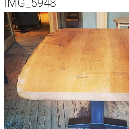
IMG_5948