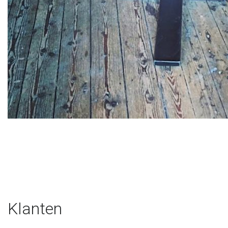
Klanten