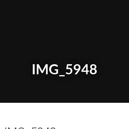
IMG_5948