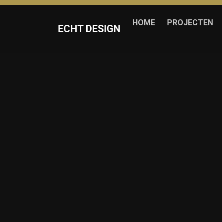
HOME
PROJECTEN
ECHT DESIGN