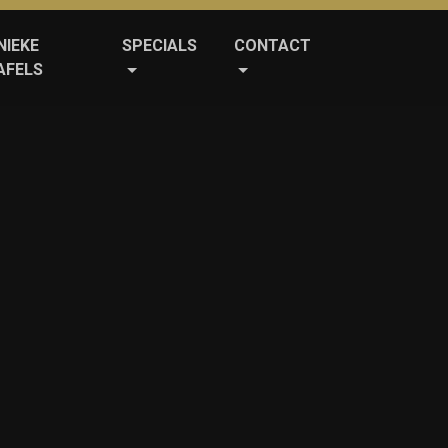
NIEKE
SPECIALS
CONTACT
AFELS