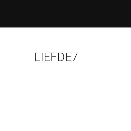
LIEFDE7