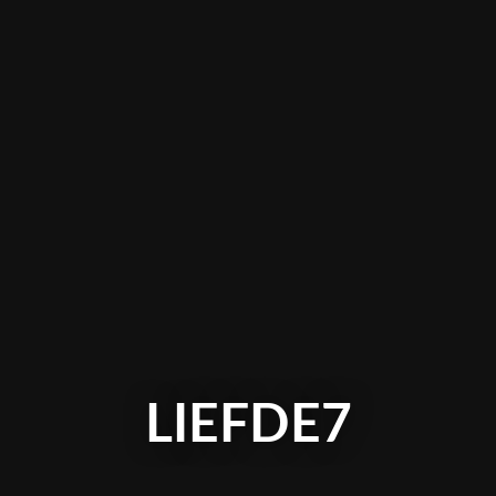
LIEFDE7