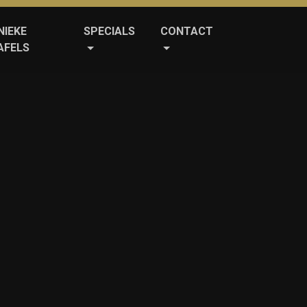
NIEKE
SPECIALS
CONTACT
AFELS