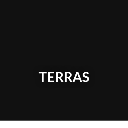
TERRAS