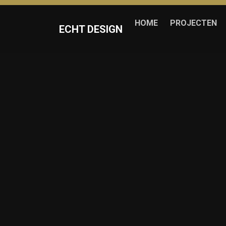
HOME
PROJECTEN
ECHT DESIGN