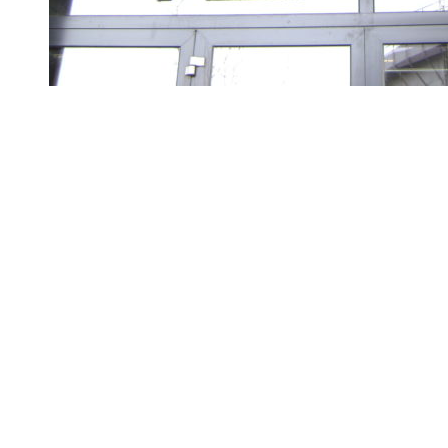
Klanten