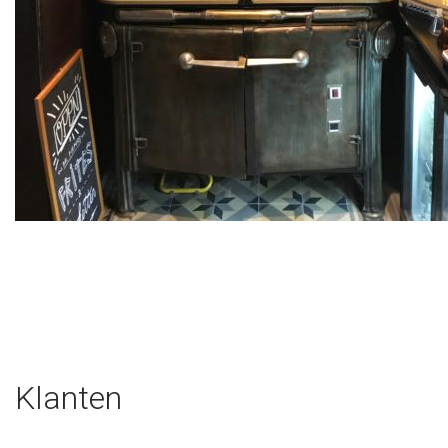
Klanten