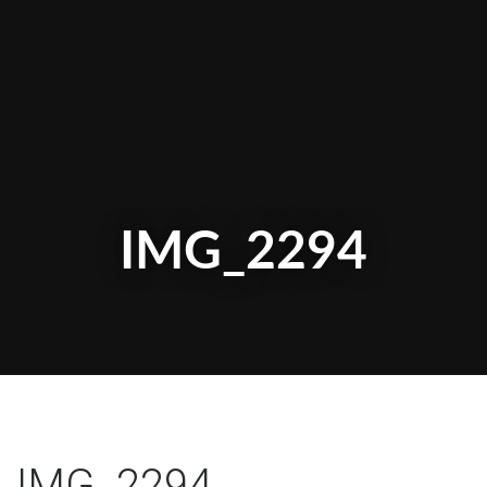
IMG_2294
IMG_2294