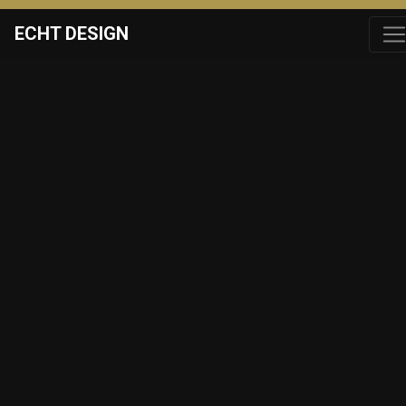
ECHT DESIGN