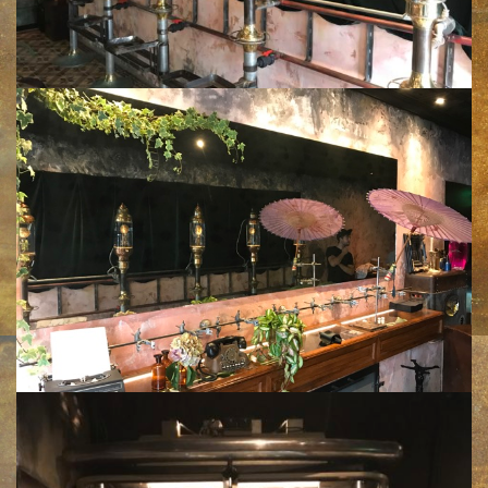
Klik voor een vergroting