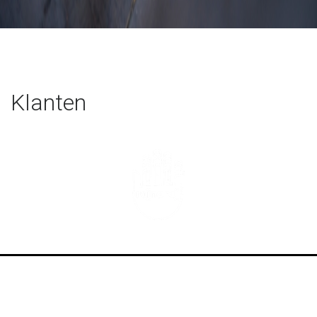
Klik voor een vergroting
Klanten
CONTACT