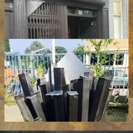
Klik voor een vergroting
Klik voor een vergroting