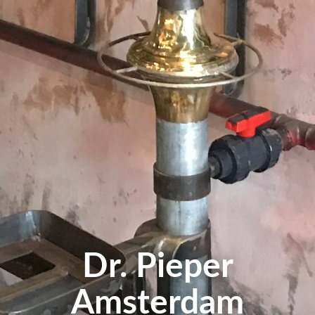
Dr. Pieper
Amsterdam