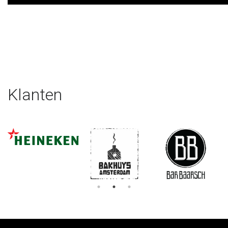
Klanten