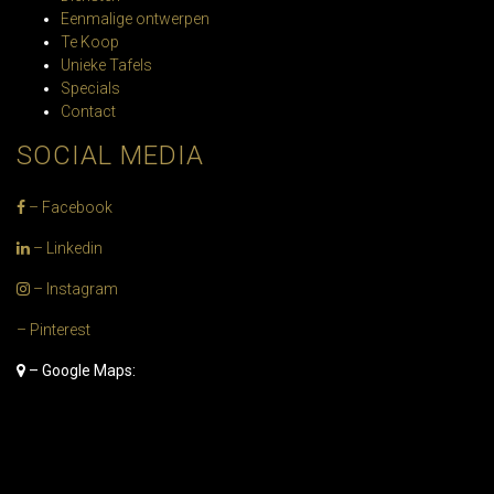
Eenmalige ontwerpen
Te Koop
Unieke Tafels
Specials
Contact
SOCIAL MEDIA
– Facebook
– Linkedin
– Instagram
– Pinterest
– Google Maps: