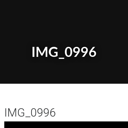
IMG_0996
IMG_0996