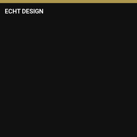
ECHT DESIGN