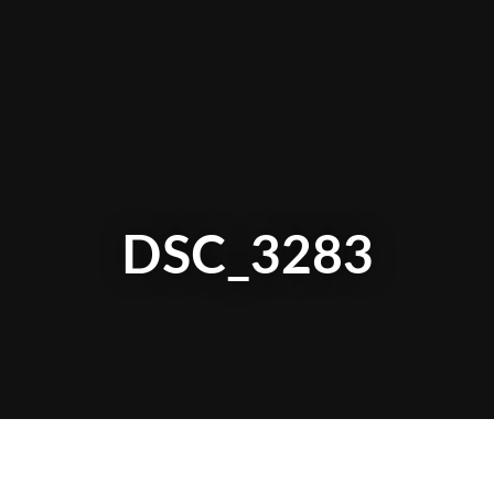
DSC_3283