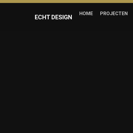
HOME
PROJECTEN
ECHT DESIGN