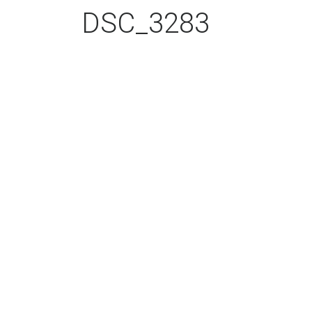
DSC_3283