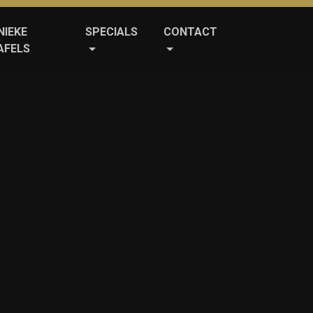
NIEKE
SPECIALS
CONTACT
AFELS