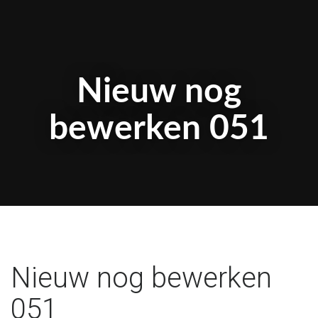
Nieuw nog
bewerken 051
Nieuw nog bewerken
051