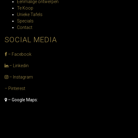
Eenmalige ontwerpen
Te Koop
Unieke Tafels
Specials
Contact
SOCIAL MEDIA
– Facebook
– Linkedin
– Instagram
– Pinterest
– Google Maps: