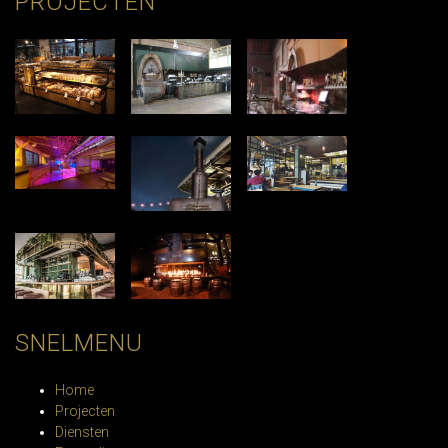
PROJECTEN
SNELMENU
Home
Projecten
Diensten