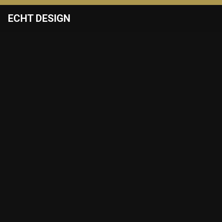
ECHT DESIGN