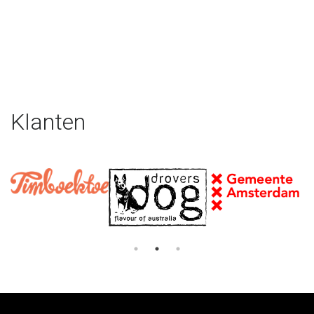
Klanten