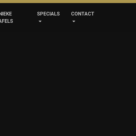
NIEKE
SPECIALS
CONTACT
AFELS