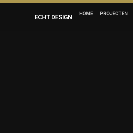
HOME
PROJECTEN
ECHT DESIGN