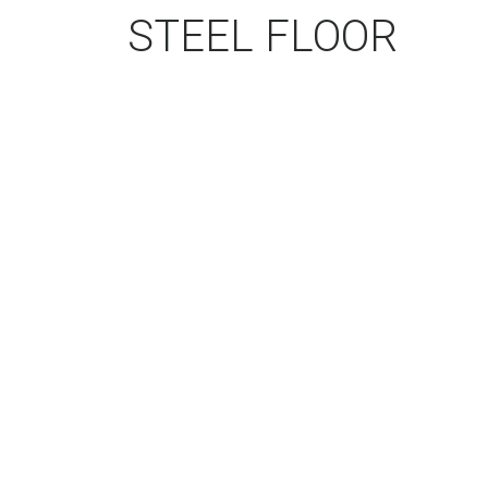
STEEL FLOOR