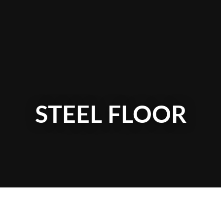
STEEL FLOOR