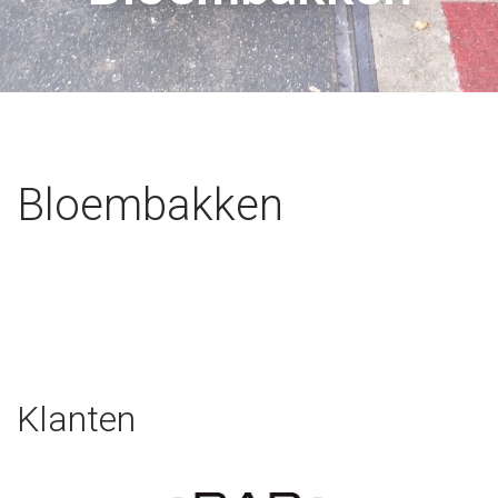
Bloembakken
Klanten