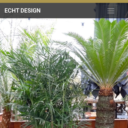
ECHT DESIGN