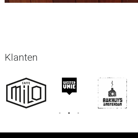
Klanten