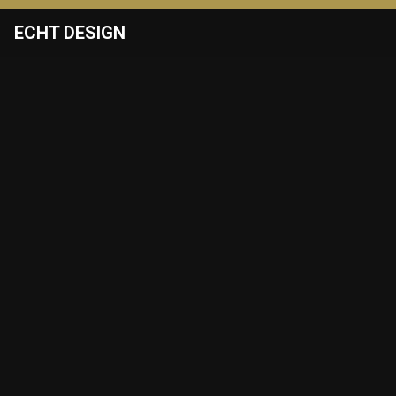
ECHT DESIGN