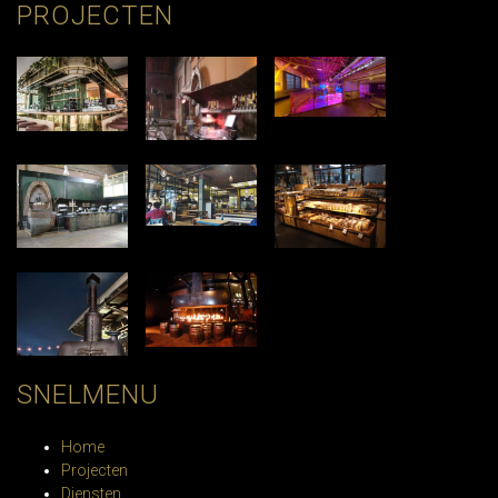
PROJECTEN
SNELMENU
Home
Projecten
Diensten