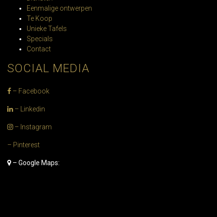
Eenmalige ontwerpen
Te Koop
Unieke Tafels
Specials
Contact
SOCIAL MEDIA
– Facebook
– Linkedin
– Instagram
– Pinterest
– Google Maps: