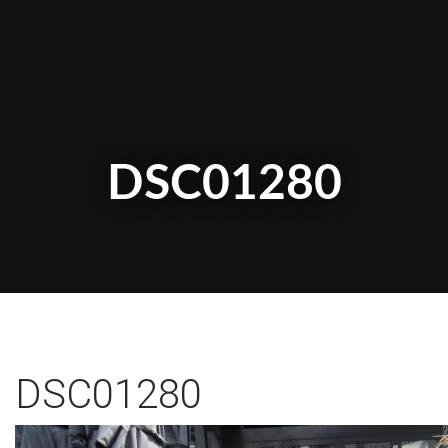
DSC01280
DSC01280