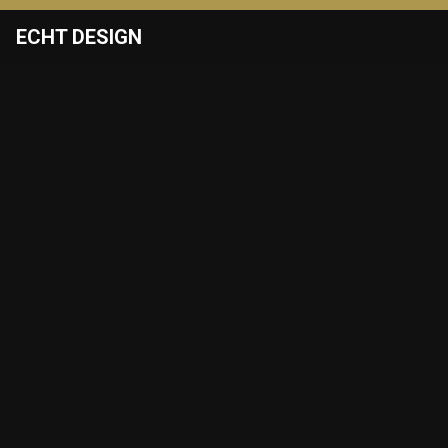
ECHT DESIGN