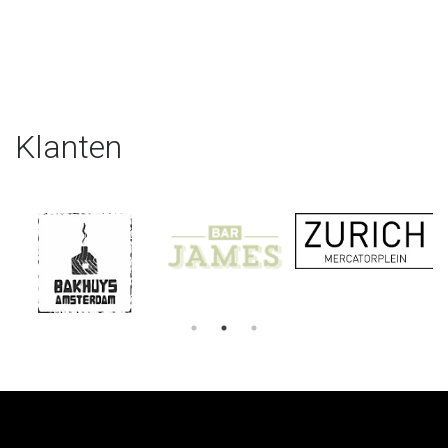
Klanten