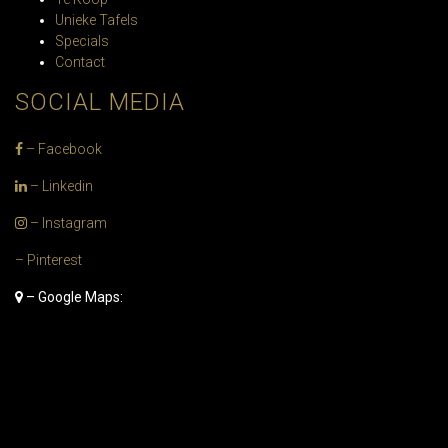
Unieke Tafels
Specials
Contact
SOCIAL MEDIA
– Facebook
– Linkedin
– Instagram
– Pinterest
– Google Maps: