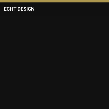
ECHT DESIGN