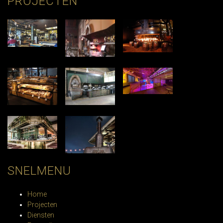
PROJECTEN
SNELMENU
Home
Projecten
Diensten