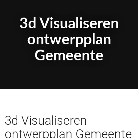
3d Visualiseren
ontwerpplan
Gemeente
3d Visualiseren
ontwerpplan Gemeente