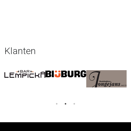
Klanten