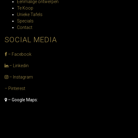
Eenmalige ontwerpen
Te Koop
Unieke Tafels
Specials
Contact
SOCIAL MEDIA
– Facebook
– Linkedin
– Instagram
– Pinterest
– Google Maps: