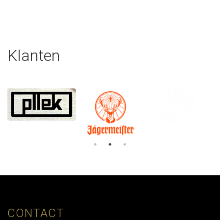
Klanten
CONTACT