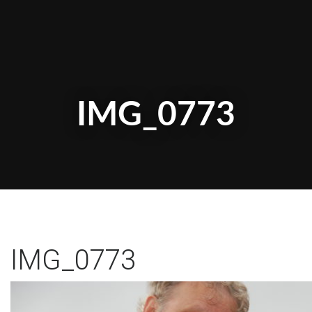
IMG_0773
IMG_0773