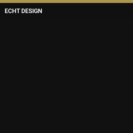
ECHT DESIGN