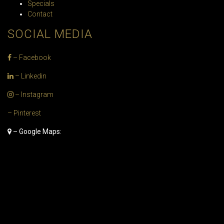
Specials
Contact
SOCIAL MEDIA
– Facebook
– Linkedin
– Instagram
– Pinterest
– Google Maps: